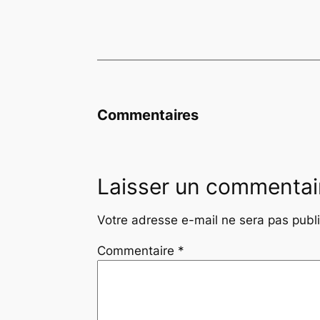
Commentaires
Laisser un commentai
Votre adresse e-mail ne sera pas publ
Commentaire
*