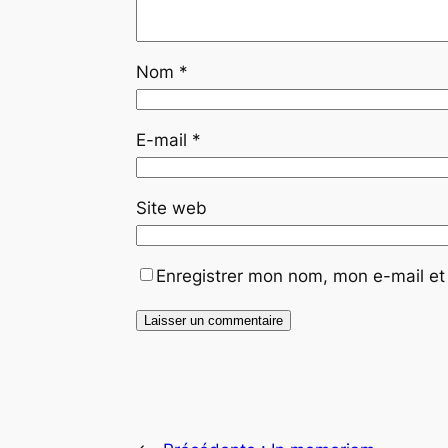
Nom
*
E-mail
*
Site web
Enregistrer mon nom, mon e-mail et