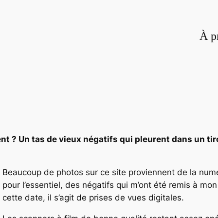
À p
nt ? Un tas de vieux négatifs qui pleurent dans un t
Beaucoup de photos sur ce site proviennent de la numér
pour l’essentiel, des négatifs qui m’ont été remis à m
cette date, il s’agit de prises de vues digitales.