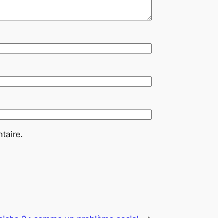
taire.