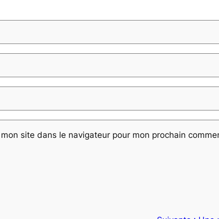
 mon site dans le navigateur pour mon prochain commen