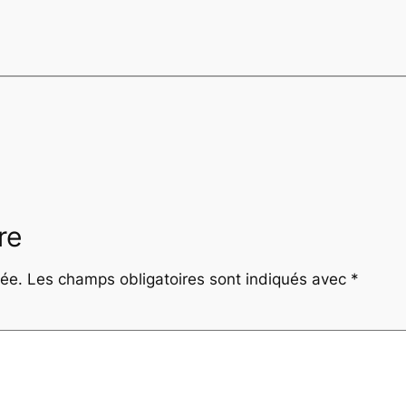
re
iée.
Les champs obligatoires sont indiqués avec
*