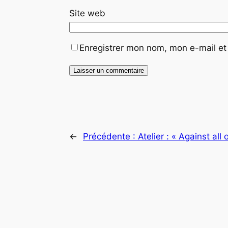
Site web
Enregistrer mon nom, mon e-mail et
←
Précédente :
Atelier : « Against all