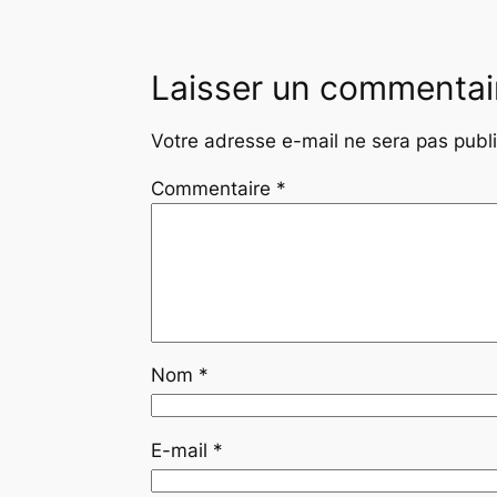
Laisser un commentai
Votre adresse e-mail ne sera pas publ
Commentaire
*
Nom
*
E-mail
*