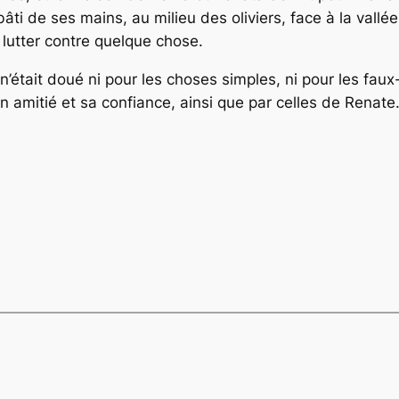
âti de ses mains, au milieu des oliviers, face à la vallée
s lutter contre quelque chose.
’était doué ni pour les choses simples, ni pour les faux-
n amitié et sa confiance, ainsi que par celles de Renate