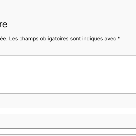
re
iée.
Les champs obligatoires sont indiqués avec
*