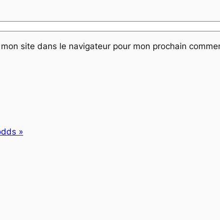
 mon site dans le navigateur pour mon prochain commen
 odds »