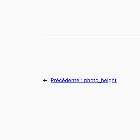
←
Précédente :
photo_height