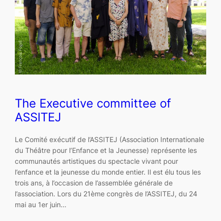
The Executive committee of
ASSITEJ
Le Comité exécutif de l’ASSITEJ (Association Internationale
du Théâtre pour l’Enfance et la Jeunesse) représente les
communautés artistiques du spectacle vivant pour
l’enfance et la jeunesse du monde entier. Il est élu tous les
trois ans, à l’occasion de l’assemblée générale de
l’association. Lors du 21ème congrès de l’ASSITEJ, du 24
mai au 1er juin…