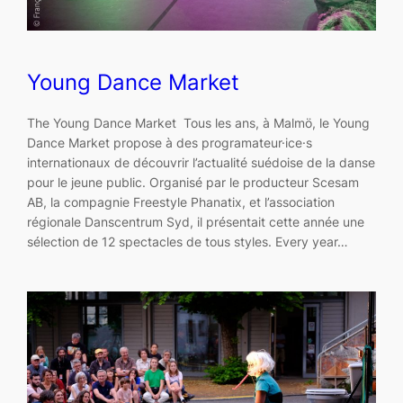
Young Dance Market
The Young Dance Market Tous les ans, à Malmö, le Young
Dance Market propose à des programateur·ice·s
internationaux de découvrir l’actualité suédoise de la danse
pour le jeune public. Organisé par le producteur Scesam
AB, la compagnie Freestyle Phanatix, et l’association
régionale Danscentrum Syd, il présentait cette année une
sélection de 12 spectacles de tous styles. Every year…