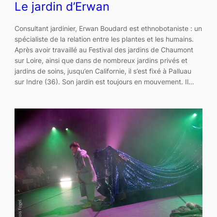
Le jardin d’Erwan
Consultant jardinier, Erwan Boudard est ethnobotaniste : un
spécialiste de la relation entre les plantes et les humains.
Après avoir travaillé au Festival des jardins de Chaumont
sur Loire, ainsi que dans de nombreux jardins privés et
jardins de soins, jusqu’en Californie, il s’est fixé à Palluau
sur Indre (36). Son jardin est toujours en mouvement. Il…