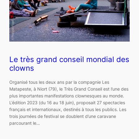
Le très grand conseil mondial des
clowns
Organisé tous les deux ans par la compagnie Les
Matapeste, à Niort (79), le Très Grand Conseil est l’une des
plus importantes manifestations clownesques au monde.
L’édition 2023 (du 16 au 18 juin), proposait 27 spectacles
français et internationaux, destinés à tous les publics. Les
trois journées de festival se doublent d’une caravane
parcourant le…