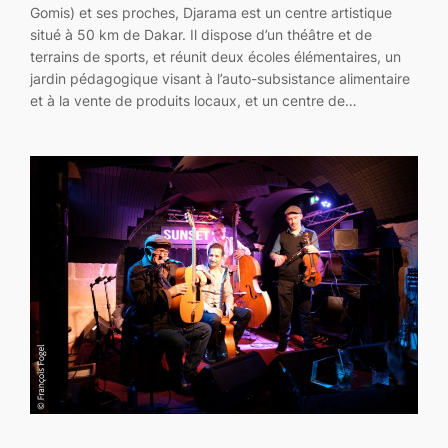
Gomis) et ses proches, Djarama est un centre artistique
situé à 50 km de Dakar. Il dispose d’un théâtre et de
terrains de sports, et réunit deux écoles élémentaires, un
jardin pédagogique visant à l’auto-subsistance alimentaire
et à la vente de produits locaux, et un centre de…