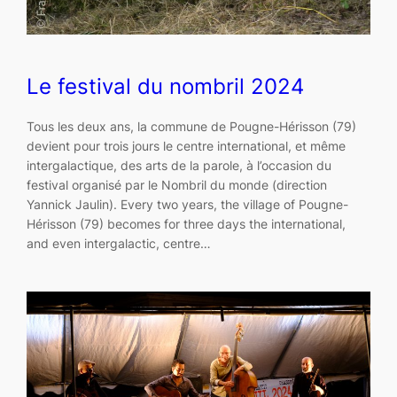
Le festival du nombril 2024
Tous les deux ans, la commune de Pougne-Hérisson (79)
devient pour trois jours le centre international, et même
intergalactique, des arts de la parole, à l’occasion du
festival organisé par le Nombril du monde (direction
Yannick Jaulin). Every two years, the village of Pougne-
Hérisson (79) becomes for three days the international,
and even intergalactic, centre…