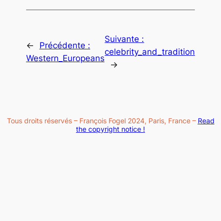
Suivante :
←
Précédente :
celebrity_and_tradition
Western_Europeans
→
Tous droits réservés – François Fogel 2024, Paris, France –
Read
the copyright notice !