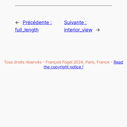
←
Précédente :
Suivante :
full_length
interior_view
→
Tous droits réservés – François Fogel 2024, Paris, France –
Read
the copyright notice !