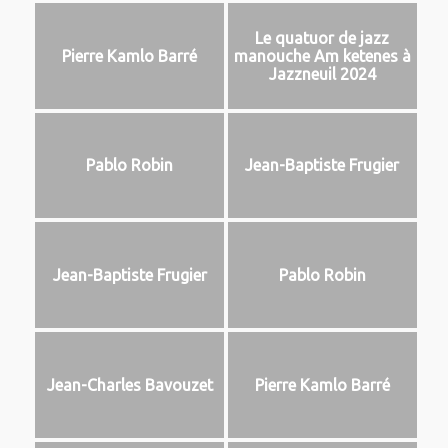
Le quatuor de jazz
Pierre Kamlo Barré
manouche Am ketenes à
Jazzneuil 2024
Pablo Robin
Jean-Baptiste Frugier
Jean-Baptiste Frugier
Pablo Robin
Jean-Charles Bavouzet
Pierre Kamlo Barré