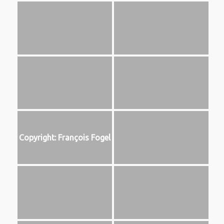
Copyright: François Fogel