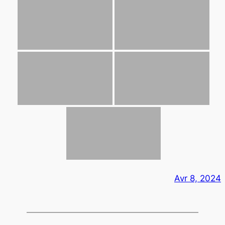
Avr 8, 2024