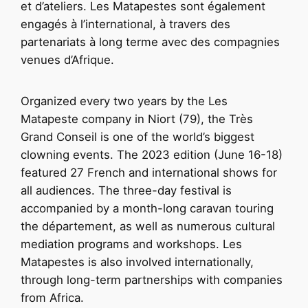
et d’ateliers. Les Matapestes sont également
engagés à l’international, à travers des
partenariats à long terme avec des compagnies
venues d’Afrique.
Organized every two years by the Les
Matapeste company in Niort (79), the Très
Grand Conseil is one of the world’s biggest
clowning events. The 2023 edition (June 16-18)
featured 27 French and international shows for
all audiences. The three-day festival is
accompanied by a month-long caravan touring
the département, as well as numerous cultural
mediation programs and workshops. Les
Matapestes is also involved internationally,
through long-term partnerships with companies
from Africa.