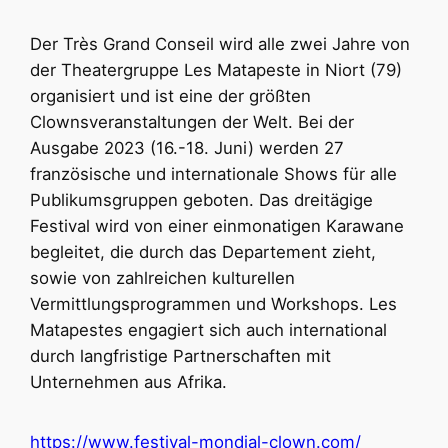
Der Très Grand Conseil wird alle zwei Jahre von
der Theatergruppe Les Matapeste in Niort (79)
organisiert und ist eine der größten
Clownsveranstaltungen der Welt. Bei der
Ausgabe 2023 (16.-18. Juni) werden 27
französische und internationale Shows für alle
Publikumsgruppen geboten. Das dreitägige
Festival wird von einer einmonatigen Karawane
begleitet, die durch das Departement zieht,
sowie von zahlreichen kulturellen
Vermittlungsprogrammen und Workshops. Les
Matapestes engagiert sich auch international
durch langfristige Partnerschaften mit
Unternehmen aus Afrika.
https://www.festival-mondial-clown.com/