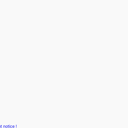
 notice !