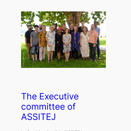
The Executive
committee of
ASSITEJ