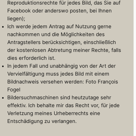
Reproduktionsrechte für jedes Bild, das Sie auf
Facebook oder anderswo posten, bei Ihnen
liegen);
Ich werde jedem Antrag auf Nutzung gerne
nachkommen und die Möglichkeiten des
Antragstellers berücksichtigen, einschließlich
der kostenlosen Abtretung meiner Rechte, falls
dies erforderlich ist.
In jedem Fall und unabhängig von der Art der
Vervielfältigung muss jedes Bild mit einem
Bildnachweis versehen werden: Foto François
Fogel
Bildersuchmaschinen sind heutzutage sehr
effektiv. Ich behalte mir das Recht vor, für jede
Verletzung meines Urheberrechts eine
Entschädigung zu verlangen.