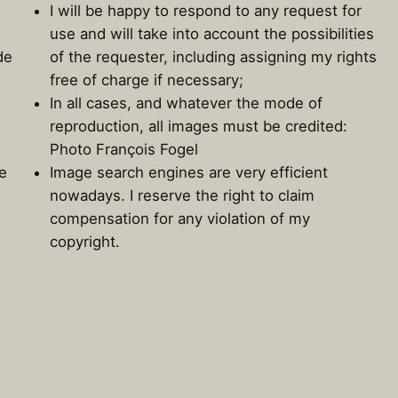
I will be happy to respond to any request for
use and will take into account the possibilities
de
of the requester, including assigning my rights
free of charge if necessary;
In all cases, and whatever the mode of
reproduction, all images must be credited:
Photo François Fogel
e
Image search engines are very efficient
nowadays. I reserve the right to claim
compensation for any violation of my
copyright.